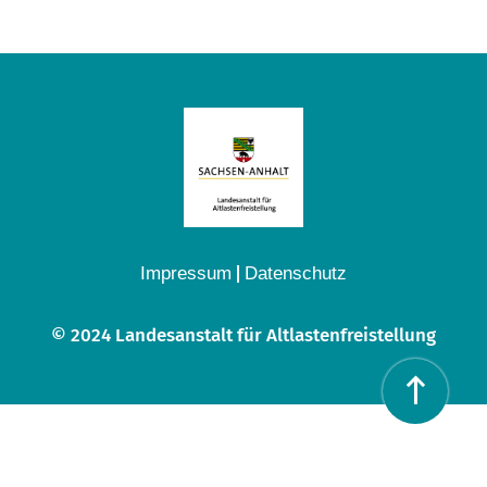
Impressum
Datenschutz
© 2024 Landesanstalt für Altlastenfreistellung