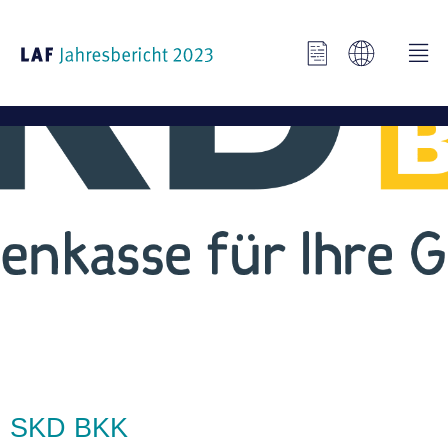
SKD BKK
SKD BKK