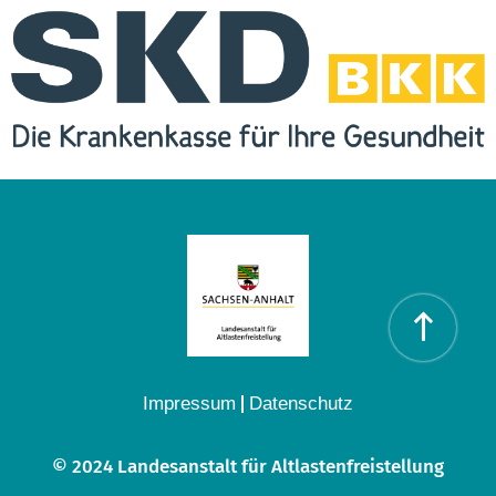
Impressum
Datenschutz
© 2024 Landesanstalt für Altlastenfreistellung