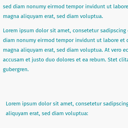
sed diam nonumy eirmod tempor invidunt ut labore
magna aliquyam erat, sed diam voluptua.
Lorem ipsum dolor sit amet, consetetur sadipscing e
diam nonumy eirmod tempor invidunt ut labore et 
magna aliquyam erat, sed diam voluptua. At vero eo
accusam et justo duo dolores et ea rebum. Stet clit
gubergren.
Lorem ipsum dolor sit amet, consetetur sadipscin
aliquyam erat, sed diam voluptua: