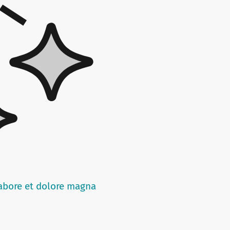
labore et dolore magna