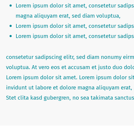
Lorem ipsum dolor sit amet, consetetur sadips
magna aliquyam erat, sed diam voluptua,
Lorem ipsum dolor sit amet, consetetur sadipsc
Lorem ipsum dolor sit amet, consetetur sadipsc
consetetur sadipscing elitr, sed diam nonumy eir
voluptua. At vero eos et accusam et justo duo dolo
Lorem ipsum dolor sit amet. Lorem ipsum dolor si
invidunt ut labore et dolore magna aliquyam erat,
Stet clita kasd gubergren, no sea takimata sanctu