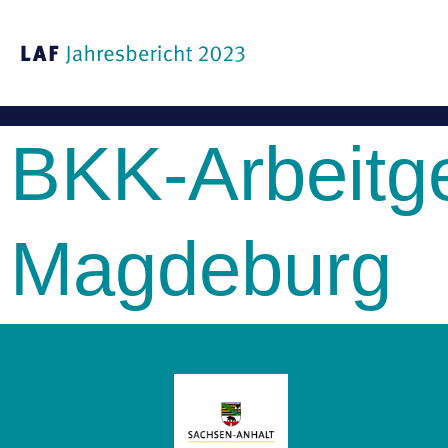
BKK-Arbeitg
Magdeburg